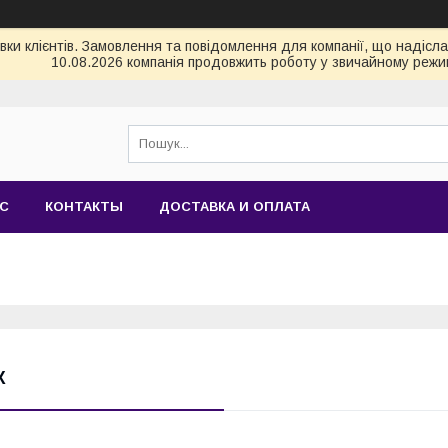
и клієнтів. Замовлення та повідомлення для компанії, що надіслані
10.08.2026 компанія продовжить роботу у звичайному режим
АС
КОНТАКТЫ
ДОСТАВКА И ОПЛАТА
Ж