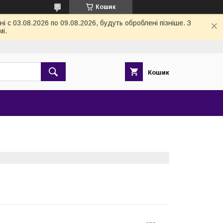
Кошик
 с 03.08.2026 по 09.08.2026, будуть оброблені пізніше. З
і.
Кошик