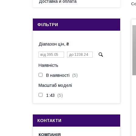
Доставка и оплата
ФІЛЬТРИ
Діапазон цін, ₴
Наявність
В наявності
5
Масштаб моделі
1:43
5
КОНТАКТИ