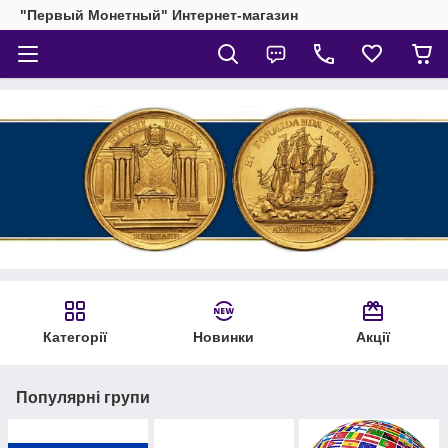
"Первый Монетный" Интернет-магазин
Категорії
Новинки
Акції
Популярні групи