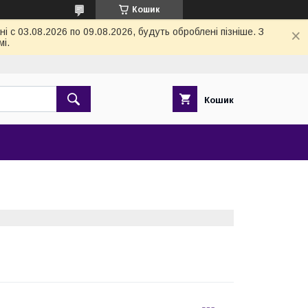
Кошик
 с 03.08.2026 по 09.08.2026, будуть оброблені пізніше. З
і.
Кошик