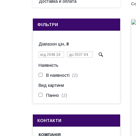
Доставка и оплата
ФІЛЬТРИ
Діапазон цін, ₴
Наявність
В наявності
2
Вид картини
Панно
2
КОНТАКТИ