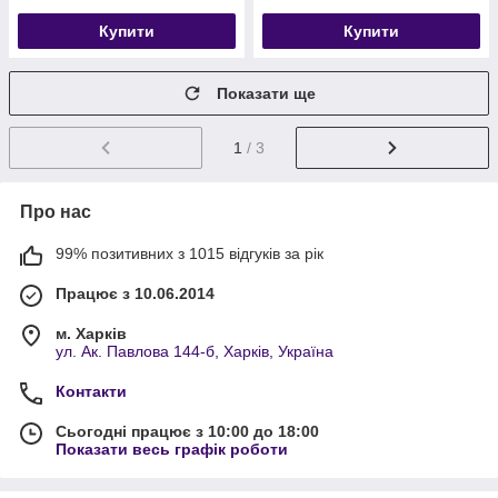
Купити
Купити
Показати ще
1
/ 3
Про нас
99% позитивних з 1015 відгуків за рік
Працює з 10.06.2014
м. Харків
ул. Ак. Павлова 144-б, Харків, Україна
Контакти
Сьогодні працює з 10:00 до 18:00
Показати весь графік роботи