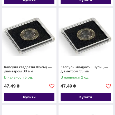
Купити
Купити
Капсули квадратні Шульц —
Капсули квадратні Шульц —
діаметром 30 мм
діаметром 33 мм
В наявності 5 од.
В наявності 2 од.
47,49
47,49
₴
₴
Купити
Купити