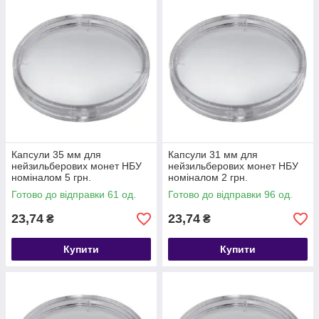
Капсули 35 мм для
Капсули 31 мм для
нейзильберових монет НБУ
нейзильберових монет НБУ
номіналом 5 грн.
номіналом 2 грн.
Готово до відправки 61 од.
Готово до відправки 96 од.
23,74
23,74
₴
₴
Купити
Купити