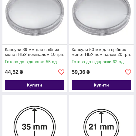
Капсули 39 мм для срібних
Капсули 50 мм для срібних
монет НБУ номіналом 10 грн.
монет НБУ номіналом 20 грн.
Готово до відправки 55 од.
Готово до відправки 62 од.
44,52
59,36
₴
₴
Купити
Купити