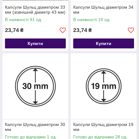
Капсули Шульц діаметром 33
Капсули Шульц діаметром 34
мм (зовнішній діаметр 43 мм)
мм
В наявності 91 од.
В наявності 19 од.
23,74
23,74
₴
₴
Купити
Купити
Капсули Шульц діаметром 30
Капсули Шульц діаметром 19
мм
мм
Готово до відправки 1 од.
Готово до відправки 28 од.