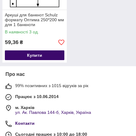
Аркуші для банкнот Schulz
формату Оптима 250*200 мм
для 1 банкноти
В наявності 3 од.
59,36
₴
Купити
Про нас
99% позитивних з 1015 відгуків за рік
Працює з 10.06.2014
м. Харків
ул. Ак. Павлова 144-б, Харків, Україна
Контакти
Сьогодні працює з 10:00 до 18:00