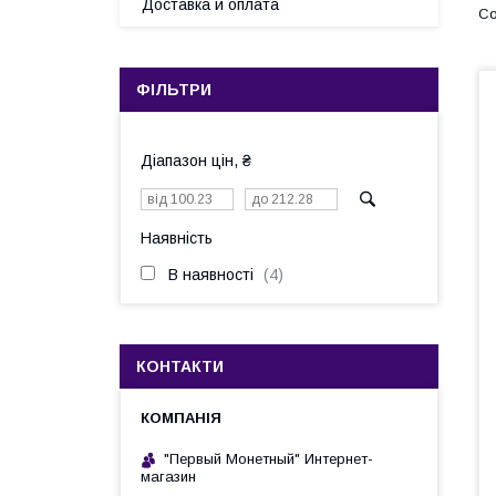
Доставка и оплата
ФІЛЬТРИ
Діапазон цін, ₴
Наявність
В наявності
4
КОНТАКТИ
"Первый Монетный" Интернет-
магазин