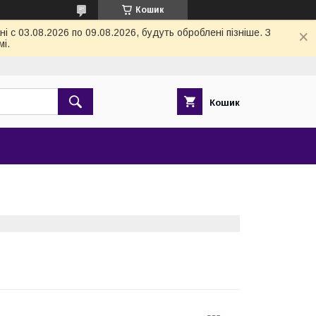
Кошик
 с 03.08.2026 по 09.08.2026, будуть оброблені пізніше. З
і.
Кошик