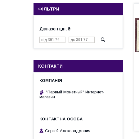
ФІЛЬТРИ
Діапазон цін, ₴
КОНТАКТИ
"Первый Монетный" Интернет-
магазин
Сергей Александрович