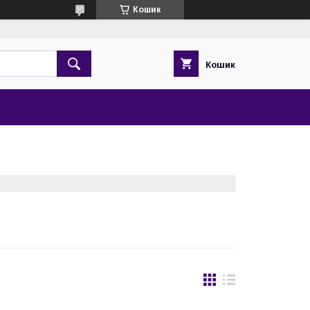
Кошик
Кошик