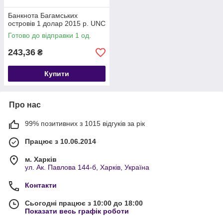
Банкнота Багамських
островів 1 долар 2015 р. UNC
Готово до відправки 1 од.
243,36
₴
Купити
Про нас
99% позитивних з 1015 відгуків за рік
Працює з 10.06.2014
м. Харків
ул. Ак. Павлова 144-б, Харків, Україна
Контакти
Сьогодні працює з 10:00 до 18:00
Показати весь графік роботи