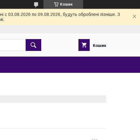
Кошик
 с 03.08.2026 по 09.08.2026, будуть оброблені пізніше. З
і.
Кошик