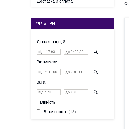
Доставка и оплата
ФІЛЬТРИ
Діапазон цін, ₴
Рік випуску,
Вага, г
Наявність
В наявності
13