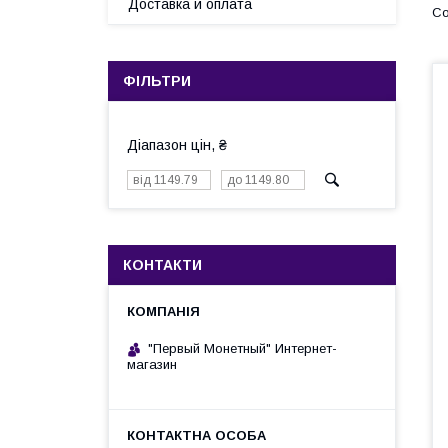
Доставка и оплата
ФІЛЬТРИ
Діапазон цін, ₴
КОНТАКТИ
"Первый Монетный" Интернет-
магазин