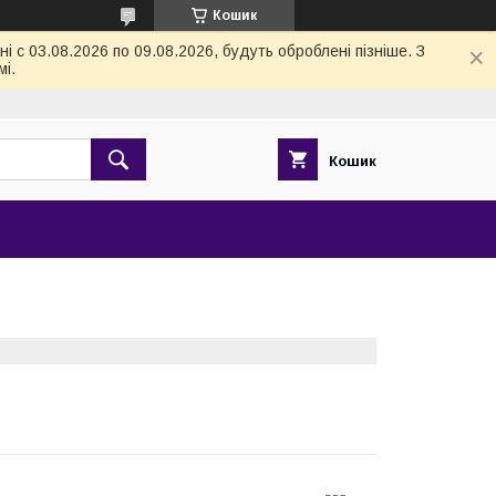
Кошик
 с 03.08.2026 по 09.08.2026, будуть оброблені пізніше. З
і.
Кошик