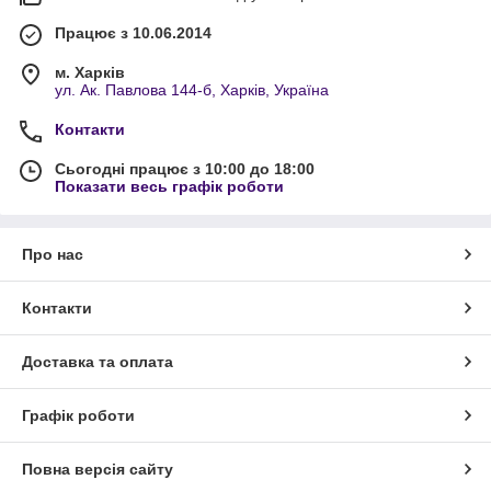
Працює з 10.06.2014
м. Харків
ул. Ак. Павлова 144-б, Харків, Україна
Контакти
Сьогодні працює з 10:00 до 18:00
Показати весь графік роботи
Про нас
Контакти
Доставка та оплата
Графік роботи
Повна версія сайту