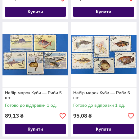
Купити
Купити
Набір марок Куби — Риби 5
Набір марок Куби — Риби 6
шт.
шт.
Готово до відправки 1 од.
Готово до відправки 1 од.
89,13
95,08
₴
₴
Купити
Купити