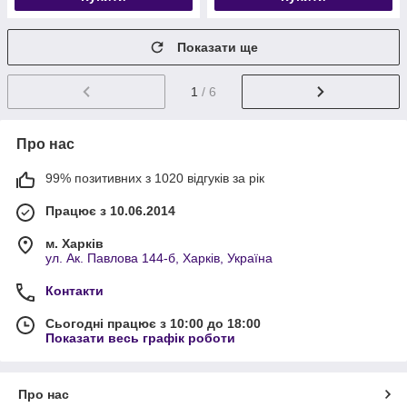
Показати ще
1
/ 6
Про нас
99% позитивних з 1020 відгуків за рік
Працює з 10.06.2014
м. Харків
ул. Ак. Павлова 144-б, Харків, Україна
Контакти
Сьогодні працює з 10:00 до 18:00
Показати весь графік роботи
Про нас