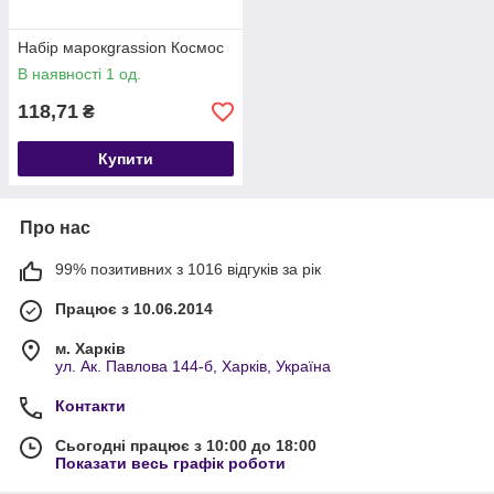
Набір марокgrassion Космос
В наявності 1 од.
118,71
₴
Купити
Про нас
99% позитивних з 1016 відгуків за рік
Працює з 10.06.2014
м. Харків
ул. Ак. Павлова 144-б, Харків, Україна
Контакти
Сьогодні працює з 10:00 до 18:00
Показати весь графік роботи