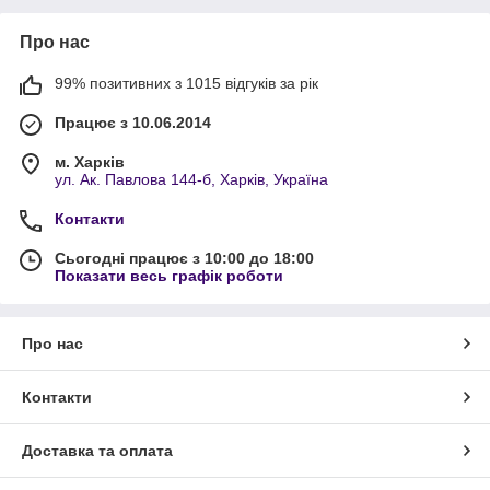
Про нас
99% позитивних з 1015 відгуків за рік
Працює з 10.06.2014
м. Харків
ул. Ак. Павлова 144-б, Харків, Україна
Контакти
Сьогодні працює з 10:00 до 18:00
Показати весь графік роботи
Про нас
Контакти
Доставка та оплата