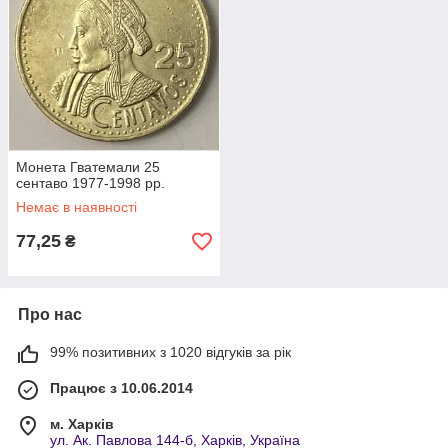
Монета Гватемали 25
сентаво 1977-1998 рр.
Немає в наявності
77,25
₴
Про нас
99% позитивних з 1020 відгуків за рік
Працює з 10.06.2014
м. Харків
ул. Ак. Павлова 144-б, Харків, Україна