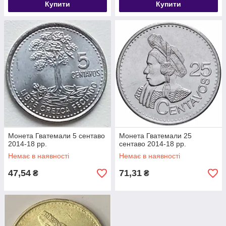
Купити
Купити
Монета Гватемали 5 сентаво
Монета Гватемали 25
2014-18 рр.
сентаво 2014-18 рр.
Немає в наявності
Немає в наявності
47,54
71,31
₴
₴