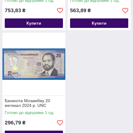
Готово до відправки 1 од.
Готово до відправки 1 од.
753,83
563,89
₴
₴
Купити
Купити
Банкнота Мозамбіку 20
метикал 2024 р. UNC
Готово до відправки 1 од.
296,79
₴