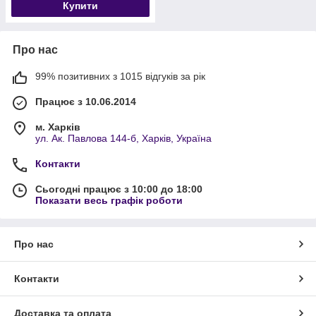
Купити
Про нас
99% позитивних з 1015 відгуків за рік
Працює з 10.06.2014
м. Харків
ул. Ак. Павлова 144-б, Харків, Україна
Контакти
Сьогодні працює з 10:00 до 18:00
Показати весь графік роботи
Про нас
Контакти
Доставка та оплата