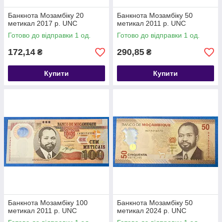
Банкнота Мозамбіку 20
Банкнота Мозамбіку 50
метикал 2017 р. UNC
метикал 2011 р. UNC
Готово до відправки 1 од.
Готово до відправки 1 од.
172,14
290,85
₴
₴
Купити
Купити
Банкнота Мозамбіку 100
Банкнота Мозамбіку 50
метикал 2011 р. UNC
метикал 2024 р. UNC