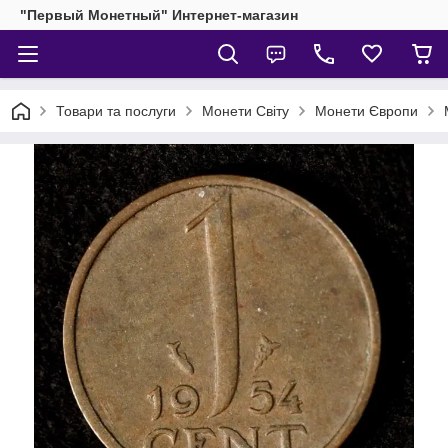
"Первый Монетный" Интернет-магазин
Товари та послуги
Монети Світу
Монети Європи