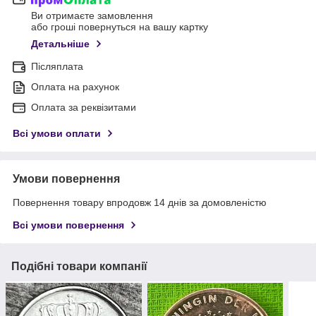
Ви отримаєте замовлення
або гроші повернуться на вашу картку
Детальніше
Післяплата
Оплата на рахунок
Оплата за реквізитами
Всі умови оплати
Умови повернення
Повернення товару впродовж 14 днів за домовленістю
Всі умови повернення
Подібні товари компанії