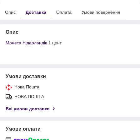
Опис
Доставка
Оплата
Умови повернення
Опис
Монета Нідерландів
1 цент
Умови доставки
Нова Пошта
НОВА ПОШТА
Всі умови доставки
Умови оплати