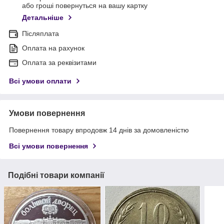
або гроші повернуться на вашу картку
Детальніше
Післяплата
Оплата на рахунок
Оплата за реквізитами
Всі умови оплати
Умови повернення
Повернення товару впродовж 14 днів за домовленістю
Всі умови повернення
Подібні товари компанії