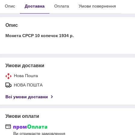
Опис
Доставка
Оплата
Умови повернення
Опис
Монета СРСР 10 копечок 1934 р.
Умови доставки
Нова Пошта
НОВА ПОШТА
Всі умови доставки
Умови оплати
Ви отримаєте замовлення