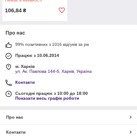
106,84
₴
Про нас
99% позитивних з 1016 відгуків за рік
Працює з 10.06.2014
м. Харків
ул. Ак. Павлова 144-б, Харків, Україна
Контакти
Сьогодні працює з 10:00 до 18:00
Показати весь графік роботи
Про нас
Контакти