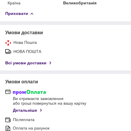
Країна
Великобританія
Приховати
Умови доставки
Нова Пошта
НОВА ПОШТА
Всі умови доставки
Умови оплати
Ви отримаєте замовлення
або гроші повернуться на вашу картку
Детальніше
Післяплата
Оплата на рахунок