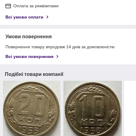
Оплата за реквізитами
Всі умови оплати
Умови повернення
Повернення товару впродовж 14 днів за домовленістю
Всі умови повернення
Подібні товари компанії