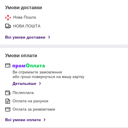
Умови доставки
Нова Пошта
НОВА ПОШТА
Всі умови доставки
Умови оплати
Ви отримаєте замовлення
або гроші повернуться на вашу картку
Детальніше
Післяплата
Оплата на рахунок
Оплата за реквізитами
Всі умови оплати