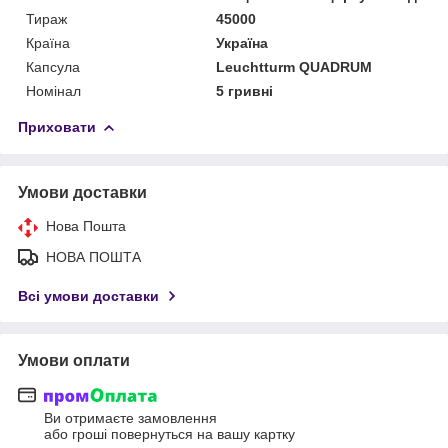
Тираж
45000
Країна
Україна
Капсула
Leuchtturm QUADRUM
Номінал
5 гривні
Приховати
Умови доставки
Нова Пошта
НОВА ПОШТА
Всі умови доставки
Умови оплати
Ви отримаєте замовлення
або гроші повернуться на вашу картку