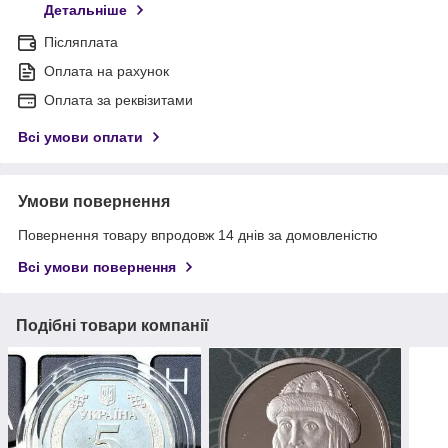
Детальніше
Післяплата
Оплата на рахунок
Оплата за реквізитами
Всі умови оплати
Умови повернення
Повернення товару впродовж 14 днів за домовленістю
Всі умови повернення
Подібні товари компанії