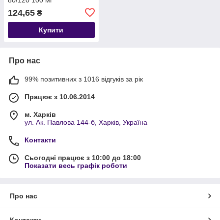
124,65
₴
Купити
Про нас
99% позитивних з 1016 відгуків за рік
Працює з 10.06.2014
м. Харків
ул. Ак. Павлова 144-б, Харків, Україна
Контакти
Сьогодні працює з 10:00 до 18:00
Показати весь графік роботи
Про нас
Контакти