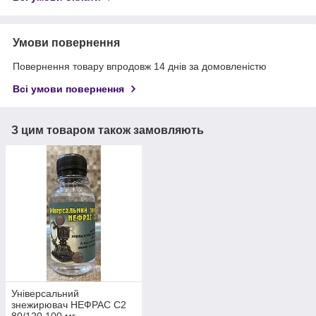
Умови повернення
Повернення товару впродовж 14 днів за домовленістю
Всі умови повернення
З цим товаром також замовляють
Універсальний
знежирювач НЕФРАС С2
80/120 100 мг