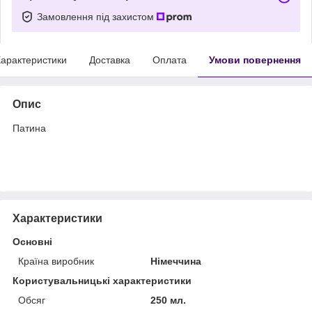
Замовлення під захистом
арактеристики
Доставка
Оплата
Умови повернення
Опис
Патина
Характеристики
Основні
Країна виробник
Німеччина
Користувальницькі характеристики
Обсяг
250 мл.