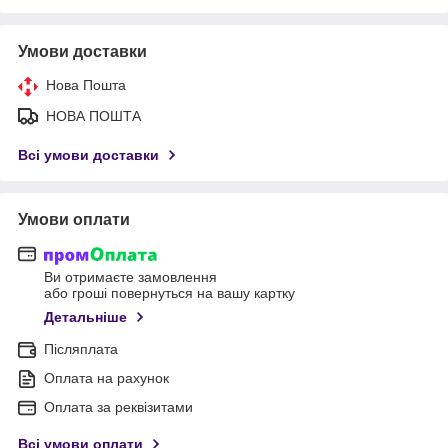
Умови доставки
Нова Пошта
НОВА ПОШТА
Всі умови доставки
Умови оплати
Ви отримаєте замовлення
або гроші повернуться на вашу картку
Детальніше
Післяплата
Оплата на рахунок
Оплата за реквізитами
Всі умови оплати