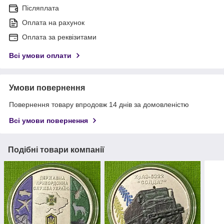
Післяплата
Оплата на рахунок
Оплата за реквізитами
Всі умови оплати
Умови повернення
Повернення товару впродовж 14 днів за домовленістю
Всі умови повернення
Подібні товари компанії