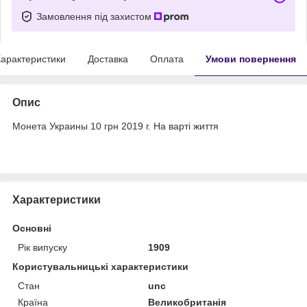
Замовлення під захистом
арактеристики
Доставка
Оплата
Умови повернення
Опис
Монета Украины 10 грн 2019 г. На варті життя
Характеристики
Основні
Рік випуску
1909
Користувальницькі характеристики
Стан
unc
Країна
Великобританія