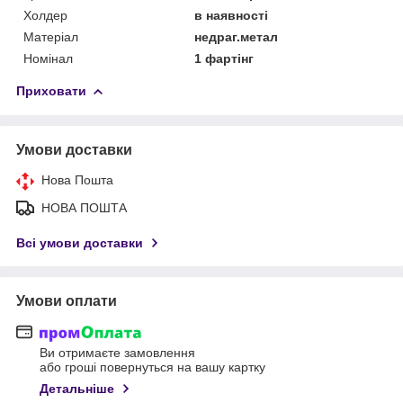
Холдер
в наявності
Матеріал
недраг.метал
Номінал
1 фартінг
Приховати
Умови доставки
Нова Пошта
НОВА ПОШТА
Всі умови доставки
Умови оплати
Ви отримаєте замовлення
або гроші повернуться на вашу картку
Детальніше