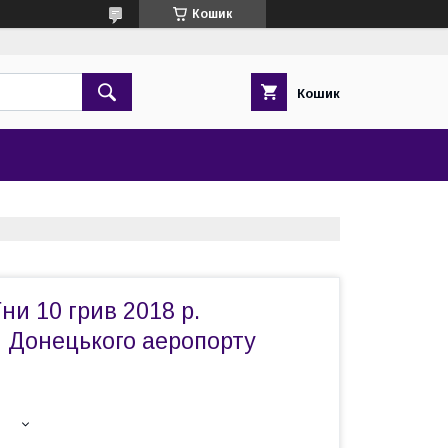
Кошик
Кошик
ни 10 грив 2018 р.
 Донецького аеропорту