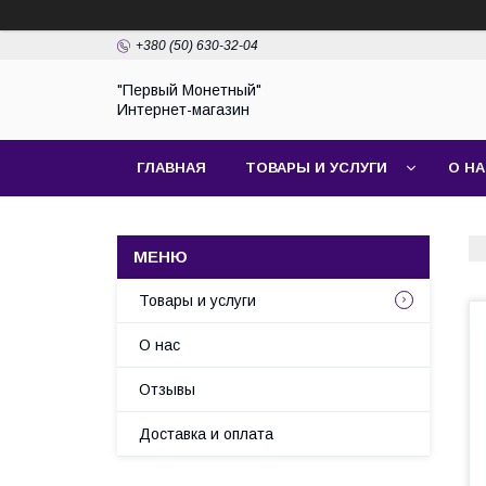
+380 (50) 630-32-04
"Первый Монетный"
Интернет-магазин
ГЛАВНАЯ
ТОВАРЫ И УСЛУГИ
О Н
Товары и услуги
О нас
Отзывы
Доставка и оплата