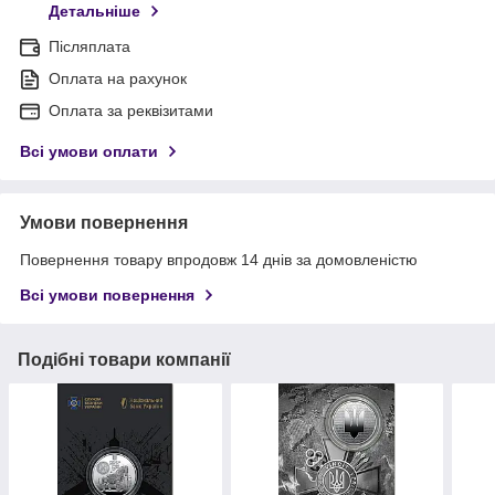
Детальніше
Післяплата
Оплата на рахунок
Оплата за реквізитами
Всі умови оплати
Умови повернення
Повернення товару впродовж 14 днів за домовленістю
Всі умови повернення
Подібні товари компанії