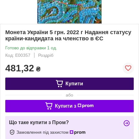
Монета України 5 грн. 2022 г Надання статусу
країни-кандидата на членство в ЄС
Готово до відправки 1 од.
Код: Е00357
Роздріб
481,32
₴
Купити
або
Купити з
Що таке купити з Пром?
Замовлення під захистом