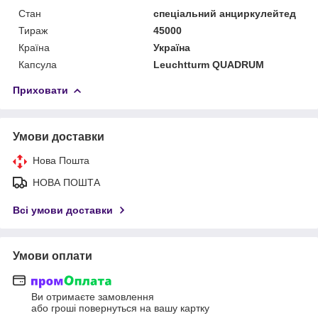
Стан
спеціальний анциркулейтед
Тираж
45000
Країна
Україна
Капсула
Leuchtturm QUADRUM
Приховати
Умови доставки
Нова Пошта
НОВА ПОШТА
Всі умови доставки
Умови оплати
Ви отримаєте замовлення
або гроші повернуться на вашу картку