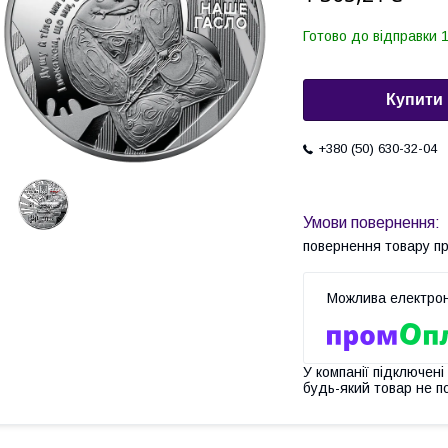
Готово до відправки 1
Купити
+380 (50) 630-32-04
повернення товару п
У компанії підключені
будь-який товар не п