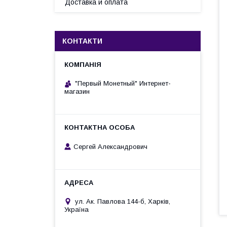
Доставка и оплата
КОНТАКТИ
"Первый Монетный" Интернет-
магазин
Сергей Александрович
ул. Ак. Павлова 144-б, Харків,
Україна