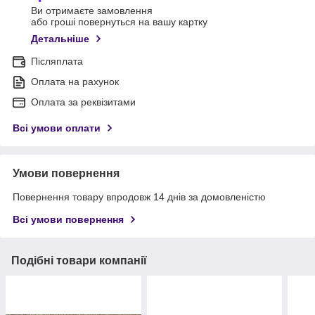
Ви отримаєте замовлення
або гроші повернуться на вашу картку
Детальніше
Післяплата
Оплата на рахунок
Оплата за реквізитами
Всі умови оплати
Умови повернення
Повернення товару впродовж 14 днів за домовленістю
Всі умови повернення
Подібні товари компанії