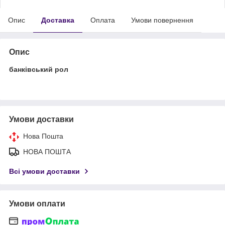
Опис
Доставка
Оплата
Умови повернення
Опис
банківський рол
Умови доставки
Нова Пошта
НОВА ПОШТА
Всі умови доставки
Умови оплати