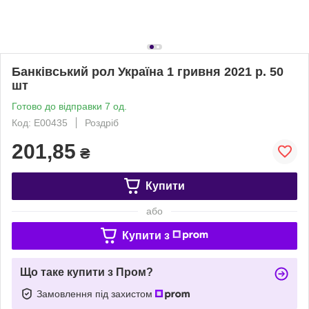
Банківський рол Україна 1 гривня 2021 р. 50
шт
Готово до відправки 7 од.
Код: Е00435
Роздріб
201,85
₴
Купити
або
Купити з
Що таке купити з Пром?
Замовлення під захистом