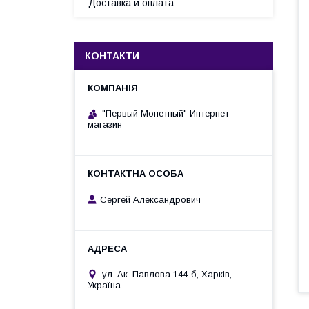
Доставка и оплата
КОНТАКТИ
"Первый Монетный" Интернет-
магазин
Сергей Александрович
ул. Ак. Павлова 144-б, Харків,
Україна