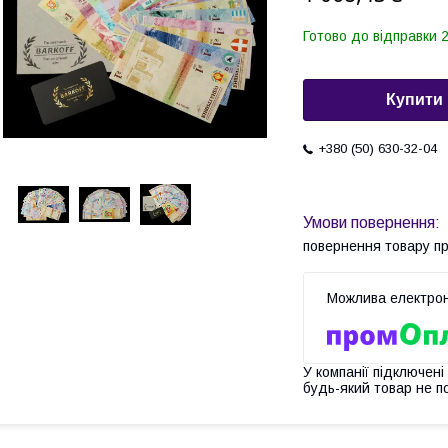
Готово до відправки 2
Купити
+380 (50) 630-32-04
повернення товару п
У компанії підключені
будь-який товар не п