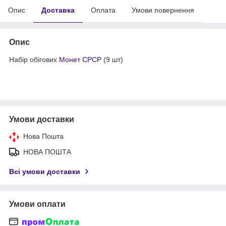
Опис
Доставка
Оплата
Умови повернення
Опис
Набір обігових
Монет СРСР
(9 шт)
Умови доставки
Нова Пошта
НОВА ПОШТА
Всі умови доставки
Умови оплати