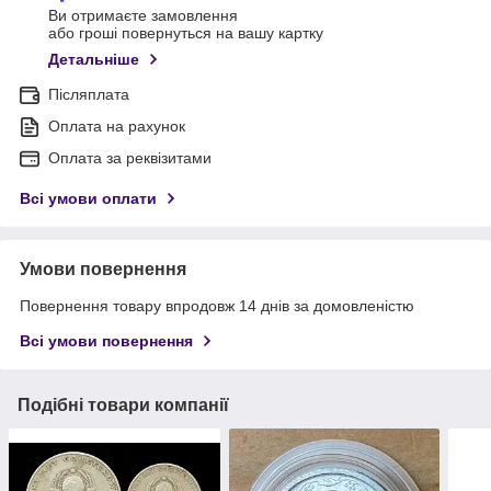
Ви отримаєте замовлення
або гроші повернуться на вашу картку
Детальніше
Післяплата
Оплата на рахунок
Оплата за реквізитами
Всі умови оплати
Умови повернення
Повернення товару впродовж 14 днів за домовленістю
Всі умови повернення
Подібні товари компанії