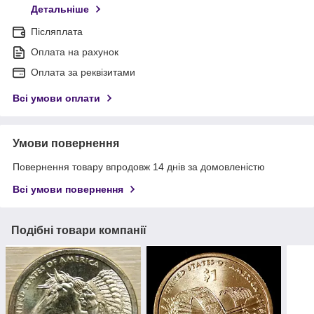
Детальніше
Післяплата
Оплата на рахунок
Оплата за реквізитами
Всі умови оплати
Умови повернення
Повернення товару впродовж 14 днів за домовленістю
Всі умови повернення
Подібні товари компанії