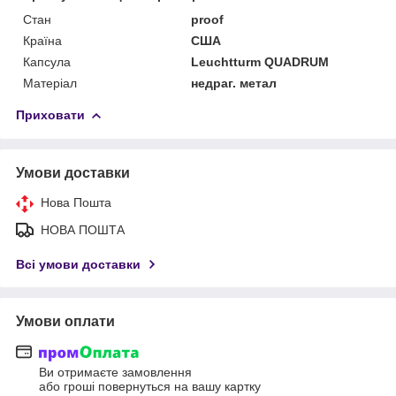
Стан
proof
Країна
США
Капсула
Leuchtturm QUADRUM
Матеріал
недраг. метал
Приховати
Умови доставки
Нова Пошта
НОВА ПОШТА
Всі умови доставки
Умови оплати
Ви отримаєте замовлення
або гроші повернуться на вашу картку