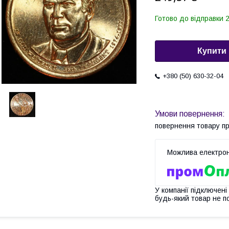
Готово до відправки 2
Купити
+380 (50) 630-32-04
повернення товару п
У компанії підключені
будь-який товар не п