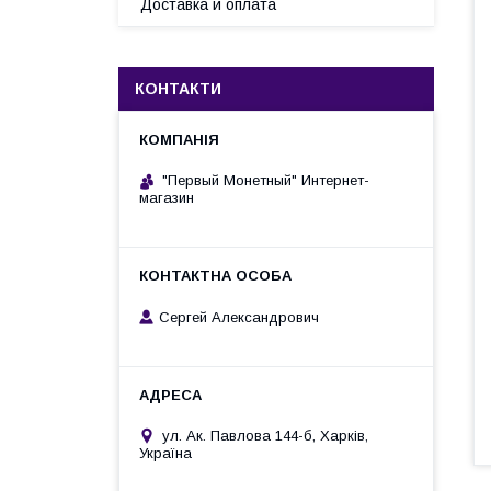
Доставка и оплата
КОНТАКТИ
"Первый Монетный" Интернет-
магазин
Сергей Александрович
ул. Ак. Павлова 144-б, Харків,
Україна