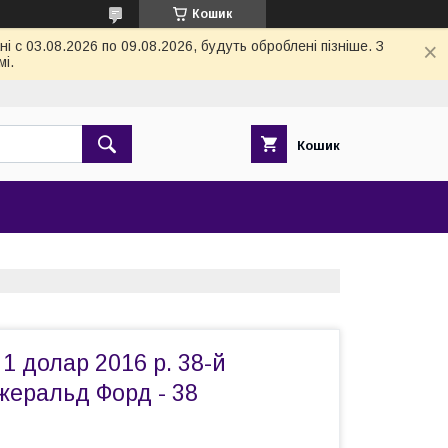
Кошик
 с 03.08.2026 по 09.08.2026, будуть оброблені пізніше. З
і.
Кошик
 долар 2016 р. 38-й
жеральд Форд - 38