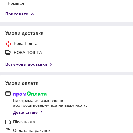
Номінал
-
Приховати
Умови доставки
Нова Пошта
НОВА ПОШТА
Всі умови доставки
Умови оплати
Ви отримаєте замовлення
або гроші повернуться на вашу картку
Детальніше
Післяплата
Оплата на рахунок