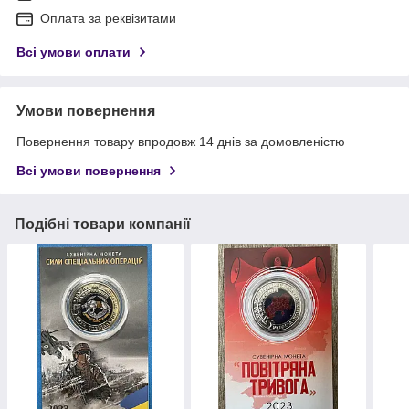
Оплата за реквізитами
Всі умови оплати
Умови повернення
Повернення товару впродовж 14 днів за домовленістю
Всі умови повернення
Подібні товари компанії