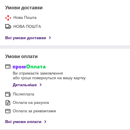
Умови доставки
Нова Пошта
НОВА ПОШТА
Всі умови доставки
Умови оплати
Ви отримаєте замовлення
або гроші повернуться на вашу картку
Детальніше
Післяплата
Оплата на рахунок
Оплата за реквізитами
Всі умови оплати