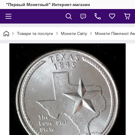
"Первый Монетный" Интернет-магазин
Товари та послуги
Монети Світу
Монети Північної А