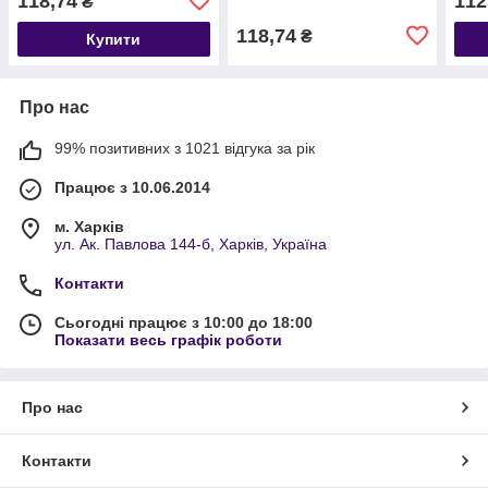
118,74
112
₴
118,74
₴
Купити
Про нас
99% позитивних з 1021 відгука за рік
Працює з 10.06.2014
м. Харків
ул. Ак. Павлова 144-б, Харків, Україна
Контакти
Сьогодні працює з 10:00 до 18:00
Показати весь графік роботи
Про нас
Контакти