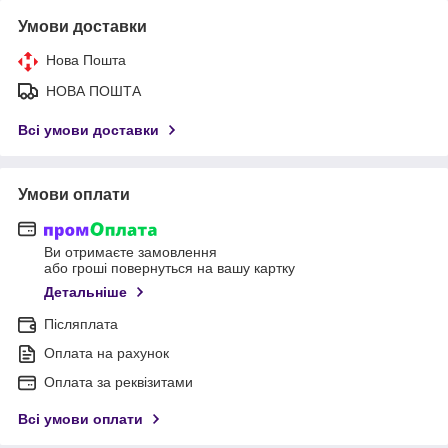
Умови доставки
Нова Пошта
НОВА ПОШТА
Всі умови доставки
Умови оплати
Ви отримаєте замовлення
або гроші повернуться на вашу картку
Детальніше
Післяплата
Оплата на рахунок
Оплата за реквізитами
Всі умови оплати