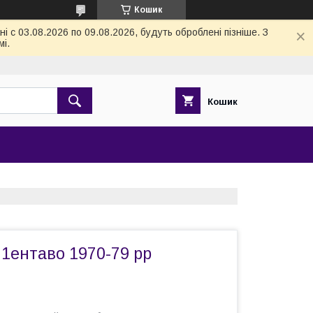
Кошик
 с 03.08.2026 по 09.08.2026, будуть оброблені пізніше. З
і.
Кошик
1ентаво 1970-79 рр