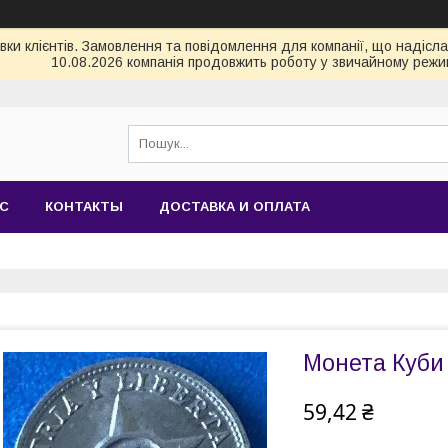
и клієнтів. Замовлення та повідомлення для компанії, що надіслані
10.08.2026 компанія продовжить роботу у звичайному режим
АС
КОНТАКТЫ
ДОСТАВКА И ОПЛАТА
Монета Куби 
59,42 ₴