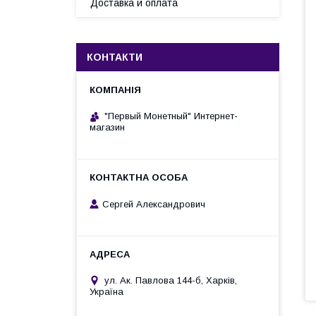
Доставка и оплата
КОНТАКТИ
"Первый Монетный" Интернет-
магазин
Сергей Александрович
ул. Ак. Павлова 144-б, Харків,
Україна