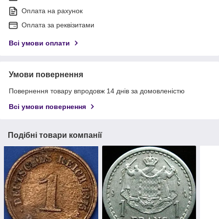
Оплата на рахунок
Оплата за реквізитами
Всі умови оплати
Умови повернення
Повернення товару впродовж 14 днів за домовленістю
Всі умови повернення
Подібні товари компанії