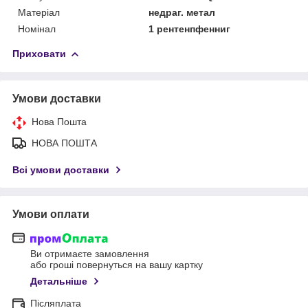
Матеріал
недраг. метал
Номінал
1 рентенпфенниг
Приховати
Умови доставки
Нова Пошта
НОВА ПОШТА
Всі умови доставки
Умови оплати
Ви отримаєте замовлення
або гроші повернуться на вашу картку
Детальніше
Післяплата