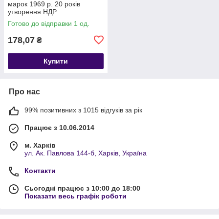
марок 1969 р. 20 років
утворення НДР
Готово до відправки 1 од.
178,07
₴
Купити
Про нас
99% позитивних з 1015 відгуків за рік
Працює з 10.06.2014
м. Харків
ул. Ак. Павлова 144-б, Харків, Україна
Контакти
Сьогодні працює з 10:00 до 18:00
Показати весь графік роботи