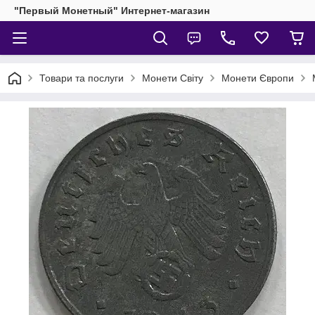
"Первый Монетный" Интернет-магазин
Товари та послуги
Монети Світу
Монети Європи