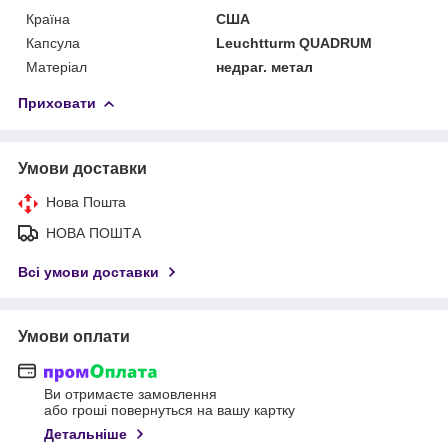
Країна
США
Капсула
Leuchtturm QUADRUM
Матеріал
недраг. метал
Приховати
Умови доставки
Нова Пошта
НОВА ПОШТА
Всі умови доставки
Умови оплати
Ви отримаєте замовлення
або гроші повернуться на вашу картку
Детальніше