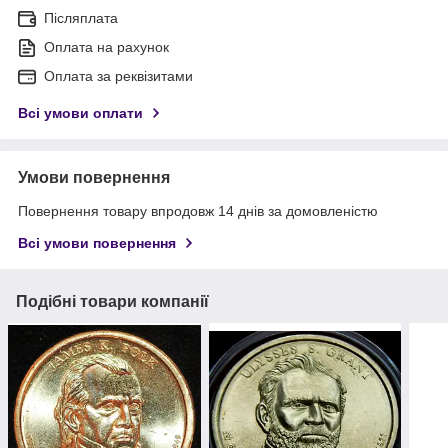
Післяплата
Оплата на рахунок
Оплата за реквізитами
Всі умови оплати
Умови повернення
Повернення товару впродовж 14 днів за домовленістю
Всі умови повернення
Подібні товари компанії