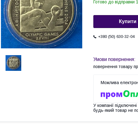
Готово до відправки 1
Купити
+380 (50) 630-32-04
повернення товару п
У компанії підключені
будь-який товар не п