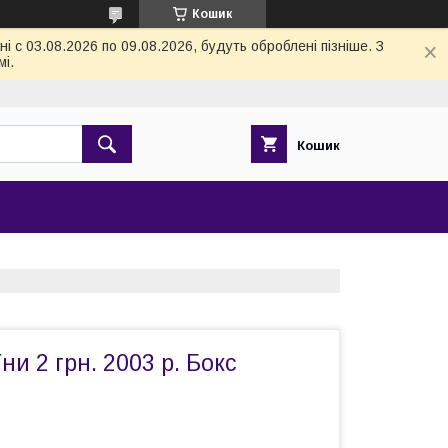
Кошик
 с 03.08.2026 по 09.08.2026, будуть оброблені пізніше. З
і.
Кошик
ни 2 грн. 2003 р. Бокс