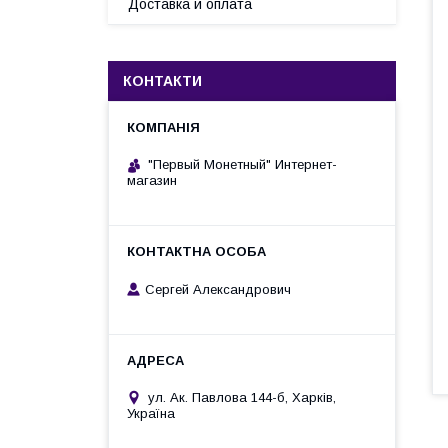
Доставка и оплата
КОНТАКТИ
"Первый Монетный" Интернет-
магазин
Сергей Александрович
ул. Ак. Павлова 144-б, Харків,
Україна