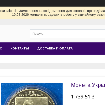
и клієнтів. Замовлення та повідомлення для компанії, що надіслані
10.08.2026 компанія продовжить роботу у звичайному режим
АС
КОНТАКТЫ
ДОСТАВКА И ОПЛАТА
Монета Украї
1 739,51 ₴