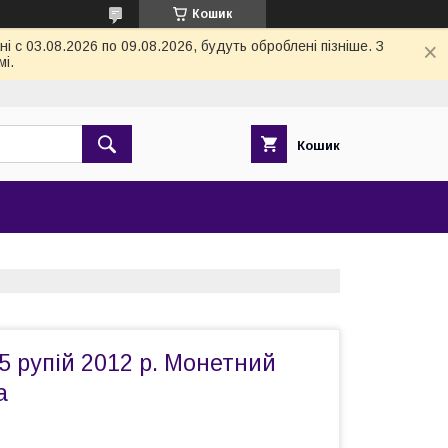
Кошик
 с 03.08.2026 по 09.08.2026, будуть оброблені пізніше. З
і.
Кошик
 5 рупій 2012 р. Монетний
а