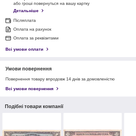
або гроші повернуться на вашу картку
Детальніше
Післяплата
Оплата на рахунок
Оплата за реквізитами
Всі умови оплати
Умови повернення
Повернення товару впродовж 14 днів за домовленістю
Всі умови повернення
Подібні товари компанії