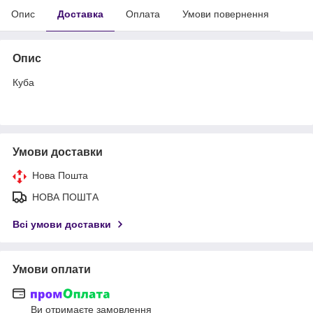
Опис
Доставка
Оплата
Умови повернення
Опис
Куба
Умови доставки
Нова Пошта
НОВА ПОШТА
Всі умови доставки
Умови оплати
Ви отримаєте замовлення