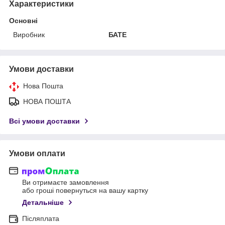
Характеристики
Основні
Виробник
БАТЕ
Умови доставки
Нова Пошта
НОВА ПОШТА
Всі умови доставки
Умови оплати
Ви отримаєте замовлення
або гроші повернуться на вашу картку
Детальніше
Післяплата