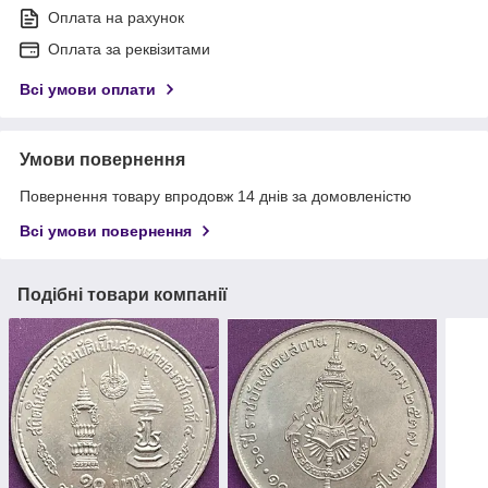
Оплата на рахунок
Оплата за реквізитами
Всі умови оплати
Умови повернення
Повернення товару впродовж 14 днів за домовленістю
Всі умови повернення
Подібні товари компанії