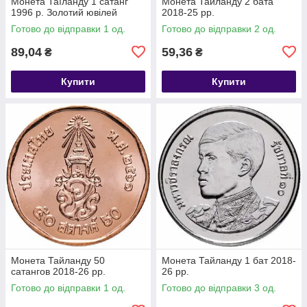
Монета Таїланду 1 сатанг
Монета Тайланду 2 бата
1996 р. Золотий ювілей
2018-25 рр.
Готово до відправки 1 од.
Готово до відправки 2 од.
89,04
59,36
₴
₴
Купити
Купити
Монета Тайланду 50
Монета Тайланду 1 бат 2018-
сатангов 2018-26 рр.
26 рр.
Готово до відправки 1 од.
Готово до відправки 3 од.