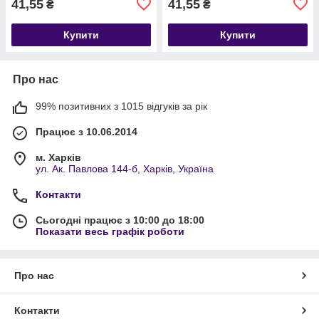
41,55
41,55
₴
₴
Купити
Купити
Про нас
99% позитивних з 1015 відгуків за рік
Працює з 10.06.2014
м. Харків
ул. Ак. Павлова 144-б, Харків, Україна
Контакти
Сьогодні працює з 10:00 до 18:00
Показати весь графік роботи
Про нас
Контакти