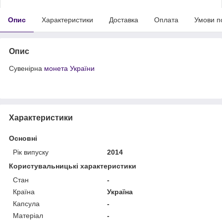
Опис
Характеристики
Доставка
Оплата
Умови п
Опис
Сувенірна
монета України
Характеристики
Основні
Рік випуску
2014
Користувальницькі характеристики
Стан
-
Країна
Україна
Капсула
-
Матеріал
-