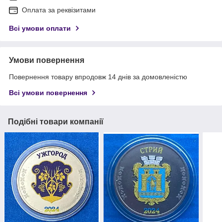
Оплата за реквізитами
Всі умови оплати
Умови повернення
Повернення товару впродовж 14 днів за домовленістю
Всі умови повернення
Подібні товари компанії