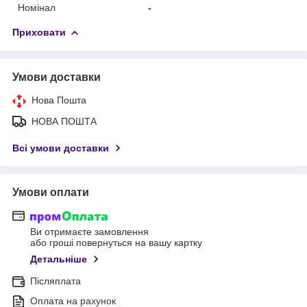
Номінал
-
Приховати
Умови доставки
Нова Пошта
НОВА ПОШТА
Всі умови доставки
Умови оплати
Ви отримаєте замовлення
або гроші повернуться на вашу картку
Детальніше
Післяплата
Оплата на рахунок