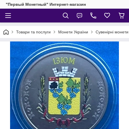
"Первый Монетный" Интернет-магазин
Товари та послуги
Монети України
Сувенірні монети