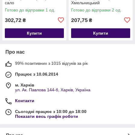
сало
Хмельницький
Готово до відправки 1 од.
Готово до відправки 2 од.
302,72
207,75
₴
₴
Купити
Купити
Про нас
99% позитивних з 1015 відгуків за рік
Працює з 10.06.2014
м. Харків
ул. Ак. Павлова 144-б, Харків, Україна
Контакти
Сьогодні працює з 10:00 до 18:00
Показати весь графік роботи
Про нас