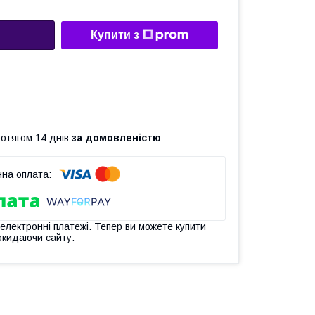
Купити з
ротягом 14 днів
за домовленістю
 електронні платежі. Тепер ви можете купити
окидаючи сайту.