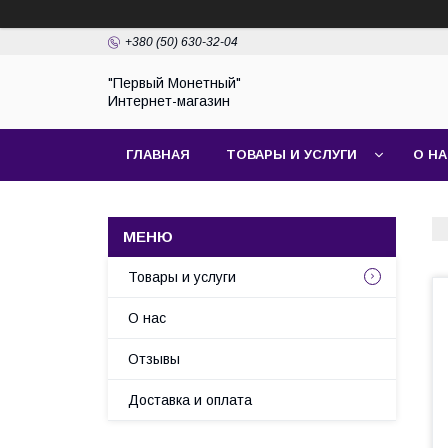
+380 (50) 630-32-04
"Первый Монетный"
Интернет-магазин
ГЛАВНАЯ
ТОВАРЫ И УСЛУГИ
О Н
Товары и услуги
О нас
Отзывы
Доставка и оплата