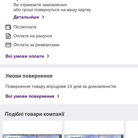
Ви отримаєте замовлення
або гроші повернуться на вашу картку
Детальніше
Післяплата
Оплата на рахунок
Оплата за реквізитами
Всі умови оплати
Умови повернення
Повернення товару впродовж 14 днів за домовленістю
Всі умови повернення
Подібні товари компанії