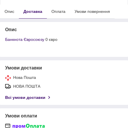
Опис
Доставка
Оплата
Умови повернення
Опис
Банкнота Євросоюзу
0 євро
Умови доставки
Нова Пошта
НОВА ПОШТА
Всі умови доставки
Умови оплати