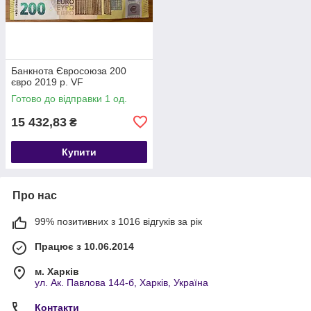
Банкнота Євросоюза 200
євро 2019 р. VF
Готово до відправки 1 од.
15 432,83
₴
Купити
Про нас
99% позитивних з 1016 відгуків за рік
Працює з 10.06.2014
м. Харків
ул. Ак. Павлова 144-б, Харків, Україна
Контакти