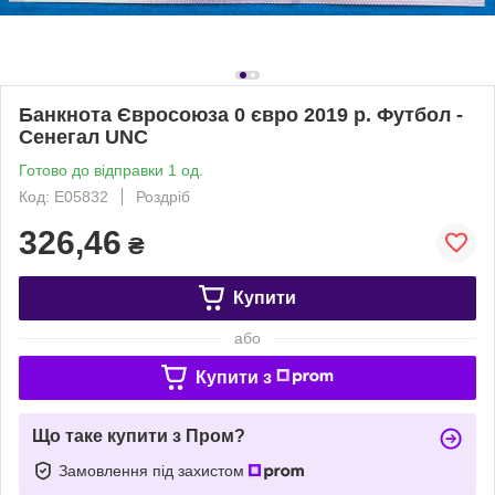
Банкнота Євросоюза 0 євро 2019 р. Футбол -
Сенегал UNC
Готово до відправки 1 од.
Код: Е05832
Роздріб
326,46
₴
Купити
або
Купити з
Що таке купити з Пром?
Замовлення під захистом