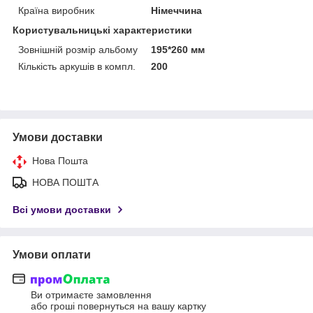
Країна виробник
Німеччина
Користувальницькі характеристики
Зовнішній розмір альбому
195*260 мм
Кількість аркушів в компл.
200
Умови доставки
Нова Пошта
НОВА ПОШТА
Всі умови доставки
Умови оплати
Ви отримаєте замовлення
або гроші повернуться на вашу картку