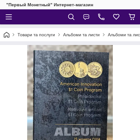
"Первый Монетный" Интернет-магазин
Товари та послуги
Альбоми та листи
Альбоми та лис