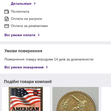
Детальніше
Післяплата
Оплата на рахунок
Оплата за реквізитами
Всі умови оплати
Умови повернення
Повернення товару впродовж 14 днів за домовленістю
Всі умови повернення
Подібні товари компанії