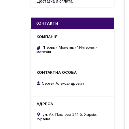
Доставка и оплата
КОНТАКТИ
"Первый Монетный" Интернет-
магазин
Сергей Александрович
ул. Ак. Павлова 144-б, Харків,
Україна