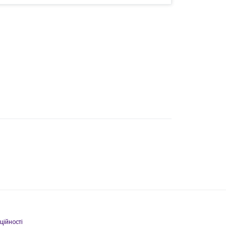
ційності