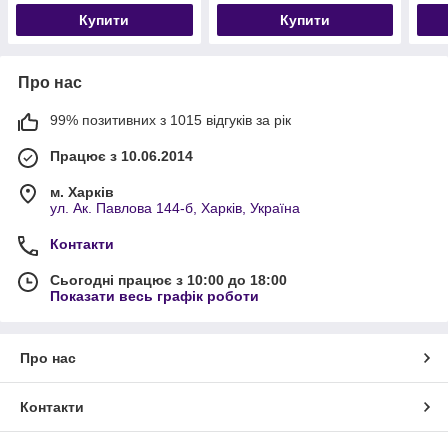
Купити
Купити
Про нас
99% позитивних з 1015 відгуків за рік
Працює з 10.06.2014
м. Харків
ул. Ак. Павлова 144-б, Харків, Україна
Контакти
Сьогодні працює з 10:00 до 18:00
Показати весь графік роботи
Про нас
Контакти