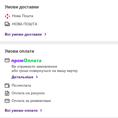
Умови доставки
Нова Пошта
НОВА ПОШТА
Всі умови доставки
Умови оплати
Ви отримаєте замовлення
або гроші повернуться на вашу картку
Детальніше
Післяплата
Оплата на рахунок
Оплата за реквізитами
Всі умови оплати