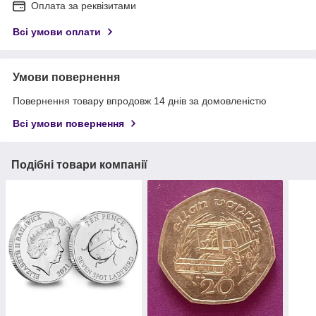
Оплата за реквізитами
Всі умови оплати
Умови повернення
Повернення товару впродовж 14 днів за домовленістю
Всі умови повернення
Подібні товари компанії