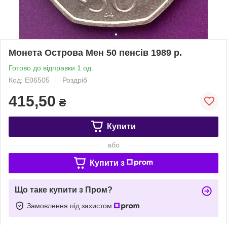
Монета Острова Мен 50 пенсів 1989 р.
Готово до відправки 1 од.
Код: Е06505
Роздріб
415,50
₴
Купити
або
Купити з
Що таке купити з Пром?
Замовлення під захистом