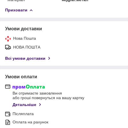
Приховати
Умови доставки
Нова Пошта
НОВА ПОШТА
Всі умови доставки
Умови оплати
Ви отримаєте замовлення
або гроші повернуться на вашу картку
Детальніше
Післяплата
Оплата на рахунок