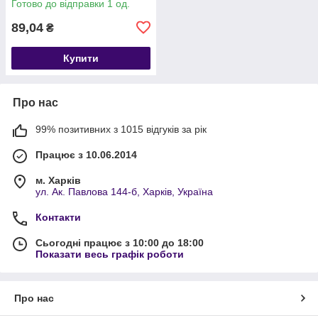
Готово до відправки 1 од.
89,04
₴
Купити
Про нас
99% позитивних з 1015 відгуків за рік
Працює з 10.06.2014
м. Харків
ул. Ак. Павлова 144-б, Харків, Україна
Контакти
Сьогодні працює з 10:00 до 18:00
Показати весь графік роботи
Про нас