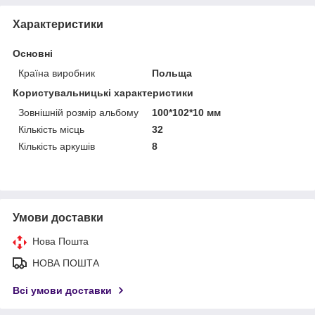
Характеристики
Основні
Країна виробник
Польща
Користувальницькі характеристики
Зовнішній розмір альбому
100*102*10 мм
Кількість місць
32
Кількість аркушів
8
Умови доставки
Нова Пошта
НОВА ПОШТА
Всі умови доставки