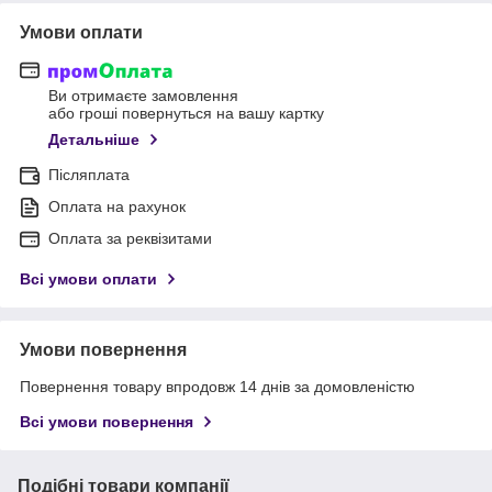
Умови оплати
Ви отримаєте замовлення
або гроші повернуться на вашу картку
Детальніше
Післяплата
Оплата на рахунок
Оплата за реквізитами
Всі умови оплати
Умови повернення
Повернення товару впродовж 14 днів за домовленістю
Всі умови повернення
Подібні товари компанії