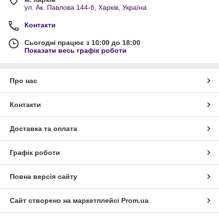
ул. Ак. Павлова 144-б, Харків, Україна
Контакти
Сьогодні працює з 10:00 до 18:00
Показати весь графік роботи
Про нас
Контакти
Доставка та оплата
Графік роботи
Повна версія сайту
Сайт створено на маркетплейсі
Prom.ua