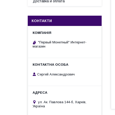
Доставка и оплата
КОНТАКТИ
"Первый Монетный" Интернет-
магазин
Сергей Александрович
ул. Ак. Павлова 144-б, Харків,
Україна